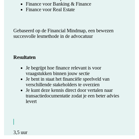
Finance voor Banking & Finance
Finance voor Real Estate
Gebaseerd op de Financial Mindmap, een bewezen
succesvolle lesmethode in de advocatuur
Resultaten
Je begrijpt hoe finance relevant is voor
vraagstukken binnen jouw sectie
Je bent in staat het financiële speelveld van
verschillende stakeholders te overzien
Je kunt deze kennis direct door vertalen naar
transactiedocumentatie zodat je een beter advies
levert
3,5 uur