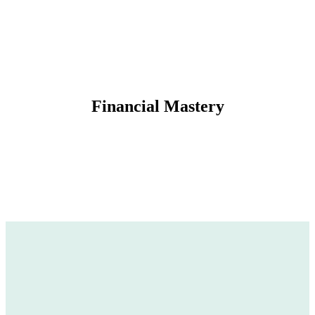
Financial Mastery