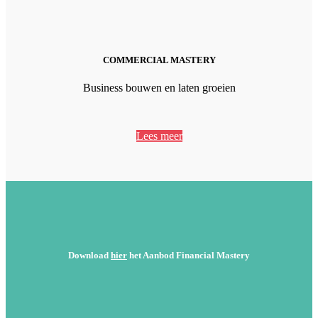
COMMERCIAL MASTERY
Business bouwen en laten groeien
Lees meer
Download
hier
het Aanbod Financial Mastery