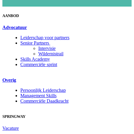
AANBOD
Advocatuur
Leiderschap voor partners
Senior Partners
Intervisie
Wildernistrail
Skills Academy
Commerciële sprint
Overig
Persoonlijk Leiderschap
Management Skills
Commerciële Daadkracht
SPRINGWAY
Vacature