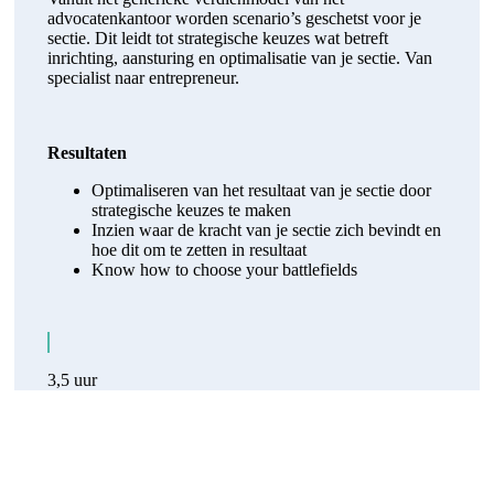
advocatenkantoor worden scenario’s geschetst voor je
sectie. Dit leidt tot strategische keuzes wat betreft
inrichting, aansturing en optimalisatie van je sectie. Van
specialist naar entrepreneur.
Resultaten
Optimaliseren van het resultaat van je sectie door
strategische keuzes te maken
Inzien waar de kracht van je sectie zich bevindt en
hoe dit om te zetten in resultaat
Know how to choose your battlefields
3,5 uur