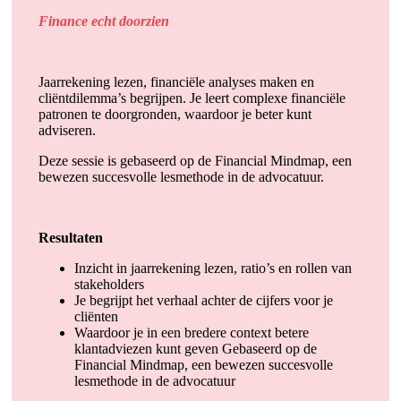
Finance echt doorzien
Jaarrekening lezen, financiële analyses maken en
cliëntdilemma’s begrijpen. Je leert complexe financiële
patronen te doorgronden, waardoor je beter kunt
adviseren.
Deze sessie is gebaseerd op de Financial Mindmap, een
bewezen succesvolle lesmethode in de advocatuur.
Resultaten
Inzicht in jaarrekening lezen, ratio’s en rollen van
stakeholders
Je begrijpt het verhaal achter de cijfers voor je
cliënten
Waardoor je in een bredere context betere
klantadviezen kunt geven Gebaseerd op de
Financial Mindmap, een bewezen succesvolle
lesmethode in de advocatuur