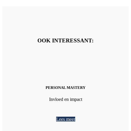
OOK INTERESSANT:
PERSONAL MASTERY
Invloed en impact
Lees meer