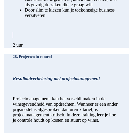
als gevolg de zaken die je graag wilt
Door slim te kiezen kun je toekomstige business
verzilveren
2 uur
28. Projecten in control
Resultaatverbetering met projectmanagement
Projectmanagement kan het verschil maken in de
winstgevendheid van opdrachten. Wanneer er een ander
prijsmodel is afgesproken dan uren x tarief, is
projectmanagement kritisch. In deze training leer je hoe
je controle houdt op kosten en stuurt op winst.